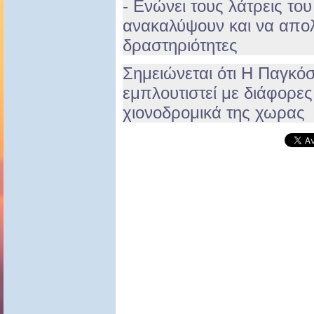
- Ενώνει τους λάτρεις του
ανακαλύψουν και να απολ
δραστηριότητες
Σημειώνεται ότι Η Παγκό
εμπλουτιστεί με διάφορε
χιονοδρομικά της χωρας