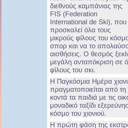
διεθνούς καμπάνιας της
FIS (Federation
International de Ski), που
προσκαλεί όλα τους
μικρούς φίλους του κόσμ
σπορ και να το απολαύσου
αισθήσεις. Ο θεσμός ξεκί
μεγάλη ανταπόκριση σε ό
φίλους του σκι.
Η Παγκόσμια Ημέρα χιονι
πραγματοποιείται από τη
κοντά τα παιδιά με τις οι
μοναδικό ταξίδι εξερεύνη
κόσμο του χιονιού.
Η πρώτη φάση της εκστρ