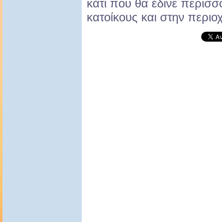
κάτι που θα έδινε περισ
κατοίκους και στην περιο