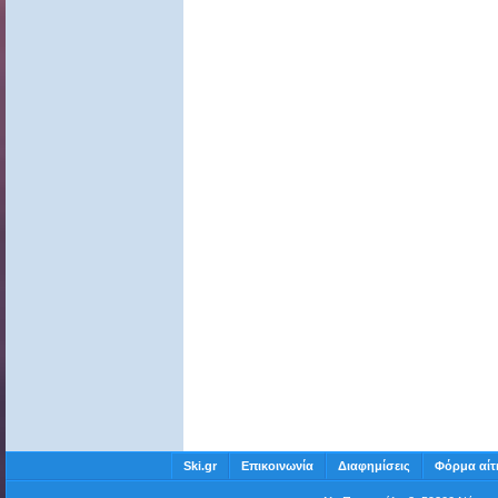
Ski.gr
Επικοινωνία
Διαφημίσεις
Φόρμα αίτ