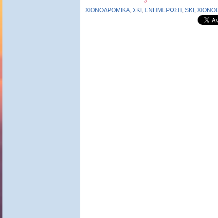
ΧΙΟΝΟΔΡΟΜΙΚΑ
,
ΣΚΙ
,
ΕΝΗΜΕΡΩΣΗ
,
SKI
,
XIONO