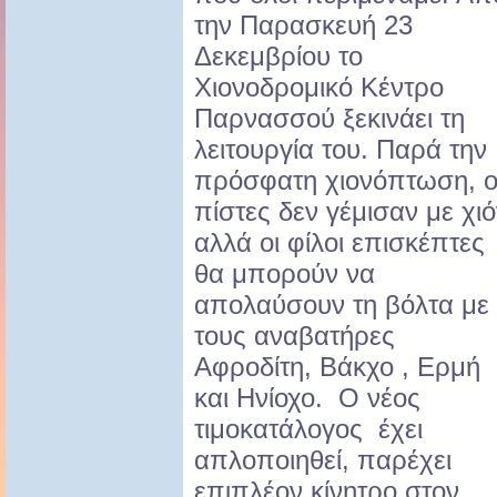
την Παρασκευή 23
Δεκεμβρίου το
Χιονοδρομικό Κέντρο
Παρνασσού ξεκινάει τη
λειτουργία του. Παρά την
πρόσφατη χιονόπτωση, ο
πίστες δεν γέμισαν με χιό
αλλά οι φίλοι επισκέπτες
θα μπορούν να
απολαύσουν τη βόλτα με
τους αναβατήρες
Αφροδίτη, Βάκχο , Ερμή
και Ηνίοχο. Ο νέος
τιμοκατάλογος έχει
απλοποιηθεί, παρέχει
επιπλέον κίνητρο στον