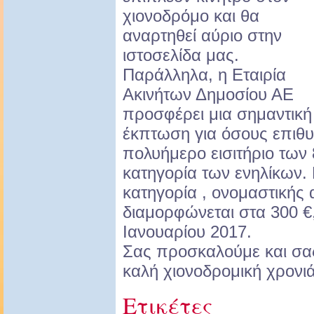
χιονοδρόμο και θα
αναρτηθεί αύριο στην
ιστοσελίδα μας.
Παράλληλα, η Εταιρία
Ακινήτων Δημοσίου ΑΕ
προσφέρει μια σημαντική
έκπτωση για όσους επιθ
πολυήμερο εισιτήριο των
κατηγορία των ενηλίκων. Η
κατηγορία , ονομαστικής 
διαμορφώνεται στα 300 €,
Ιανουαρίου 2017.
Σας προσκαλούμε και σα
καλή χιονοδρομική χρονιά
Ετικέτες