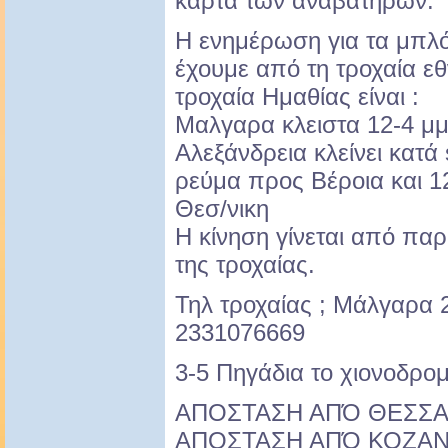
κάρτα των αναβατήρων.
Η ενημέρωση για τα μπλ
έχουμε από τη τροχαία εθ
τροχαία Ημαθίας είναι :
Μαλγαρα κλειστα 12-4 μ
Αλεξάνδρεια κλείνει κατά
ρεύμα προς Βέροια και 12
Θεσ/νικη
Η κίνηση γίνεται από πα
της τροχαίας.
Τηλ τροχαίας ; Μάλγαρα 
2331076669
3-5 Πηγάδια το χιονοδρομ
ΑΠΟΣΤΑΣΗ ΑΠΌ ΘΕΣΣΑ
ΑΠΟΣΤΑΣΗ ΑΠΌ ΚΟΖΑΝ