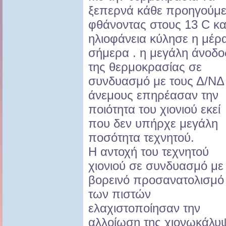
ξεπερνά κάθε προηγούμ
φθάνοντας στους 13 C κα
ηλιοφάνεια κύλησε η μέρ
σήμερα . η μεγάλη άνοδο
της θερμοκρασίας σε
συνδυασμό με τους Δ/ΝΔ
άνεμους επηρέασαν την
ποιότητα του χιονιού εκεί
που δεν υπήρχε μεγάλη
ποσότητα τεχνητού.
Η αντοχή του τεχνητού
χιονιού σε συνδυασμό με
βορεινό προσανατολισμό
των πιστών
ελαχιστοποίησαν την
αλλοίωση της χιονωκάλυψ