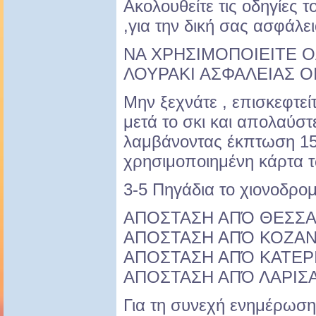
Ακολουθείτε τις οδηγίες
,για την δική σας ασφάλε
ΝΑ ΧΡΗΣΙΜΟΠΟΙΕΙΤΕ Ο
ΛΟΥΡΑΚΙ ΑΣΦΑΛΕΙΑΣ 
Μην ξεχνάτε , επισκεφτείτ
μετά το σκι και απολαύσ
λαμβάνοντας έκπτωση 15
χρησιμοποιημένη κάρτα 
3-5 Πηγάδια το χιονοδρομ
ΑΠΟΣΤΑΣΗ ΑΠΌ ΘΕΣΣΑ
ΑΠΟΣΤΑΣΗ ΑΠΌ ΚΟΖΑΝ
ΑΠΟΣΤΑΣΗ ΑΠΌ ΚΑΤΕΡΙ
ΑΠΟΣΤΑΣΗ ΑΠΌ ΛΑΡΙΣΑ
Για τη συνεχή ενημέρωση