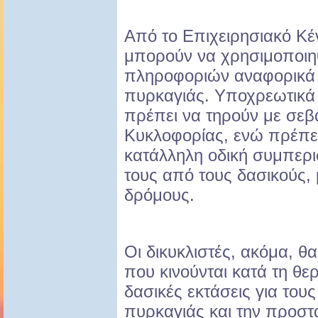
Από το Επιχειρησιακό Κέν
μπορούν να χρησιμοποιη
πληροφοριών αναφορικά μ
πυρκαγιάς. Υποχρεωτικά
πρέπει να τηρούν με σεβ
Κυκλοφορίας, ενώ πρέπει
κατάλληλη οδική συμπερι
τους από τους δασικούς
δρόμους.
Οι δικυκλιστές, ακόμα, 
που κινούνται κατά τη θε
δασικές εκτάσεις για του
πυρκαγιάς και την προστ