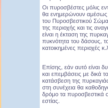
Οι πυροσβέστες μόλις εν
θα ενημερώνουν αμέσως 
του Πυροσβεστικού Σώματ
της περιοχής και τις ανα
είναι η έκταση της πυρκαγ
πυκνότητα του δάσους, τ
κατοικημένες περιοχές κ.
Επίσης, εάν αυτό είναι 
και επεμβάσεις με δικά τ
κατάσβεση της πυρκαγιάς
στη συνέχεια θα καθοδηγ
δρόμο τα πυροσβεστικά ο
εστίας.