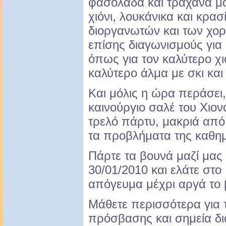
φασολάδα και τραχανά μα
χιόνι, λουκάνικα και κρα
διοργανωτών και των χορ
επίσης διαγωνισμούς για
όπως για τον καλύτερο χ
καλύτερο άλμα με σκι και
Και μόλις η ώρα περάσει
καινούργιο σαλέ του Χιον
τρελό πάρτυ, μακριά από
τα προβλήματα της καθημ
Πάρτε τα βουνά μαζί μας
30/01/2010 και ελάτε στο
απόγευμα μέχρι αργά το 
Μάθετε περισσότερα για 
πρόσβασης και σημεία δι