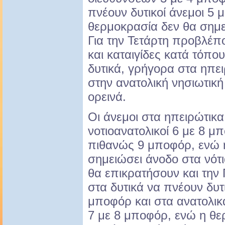
πνέουν δυτικοί άνεμοι 5 
θερμοκρασία δεν θα σημε
Για την Τετάρτη προβλέπ
και καταιγίδες κατά τόπο
δυτικά, γρήγορα στα ηπε
στην ανατολική νησιωτική
ορεινά.
Οι άνεμοι στα ηπειρώτικ
νοτιοανατολικοί 6 με 8 μ
πιθανώς 9 μποφόρ, ενώ 
σημειώσει άνοδο στα νότι
θα επικρατήσουν και την
στα δυτικά να πνέουν δυτι
μποφόρ και στα ανατολικά
7 με 8 μποφόρ, ενώ η θε