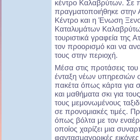
κέντρο Καλαβρύτων. Σε 
πραγματοποιήθηκε στην Α
Kέντρο και η Ένωση Ξενο
Καταλυμάτων Καλαβρύτω
τουριστικά γραφεία της Α
τον προορισμό και να αν
τους στην περιοχή.
Μέσα στις προτάσεις του 
ένταξη νέων υπηρεσιών σ
πακέτα όπως κάρτα για σ
και μαθήματα σκι για του
τους μεμονωμένους ταξι
σε προνομιακές τιμές. Πρ
όπως βόλτα με τον εναέρ
οποίος χαρίζει μια συναρ
φαντασμαγορικές εικόνες 