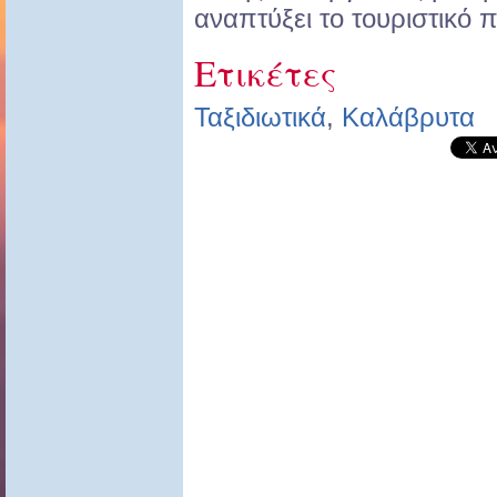
αναπτύξει το τουριστικό
Ετικέτες
Ταξιδιωτικά
,
Καλάβρυτα