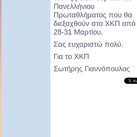
Πανελλήνιου
Πρωταθλήματος που θα
διεξαχθούν στο ΧΚΠ από
28-31 Μαρτίου.
Σας ευχαριστώ πολύ.
Για το ΧΚΠ
Σωτήρης Γιαννόπουλος