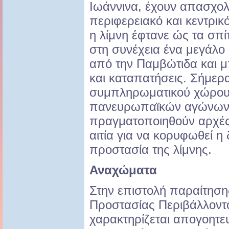
Ιωάννινα, έχουν απασχολ
περιφερειακό και κεντρικ
η λίμνη έφτανε ώς τα σπί
στη συνέχεια ένα μεγάλο
από την Παμβώτιδα και 
και καταπατήσεις. Σήμερα
συμπληρωματικού χώρου 
πανευρωπαϊκών αγώνων 
πραγματοποιηθούν αρχές 
αιτία για να κορυφωθεί η 
προστασία της λίμνης.
Αναχώματα
Στην επιστολή παραίτηση
Προστασίας Περιβάλλοντ
χαρακτηρίζεται απογοητε