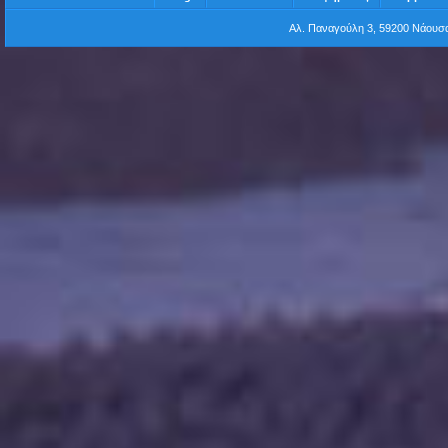
Αλ. Παναγούλη 3, 59200 Νάου