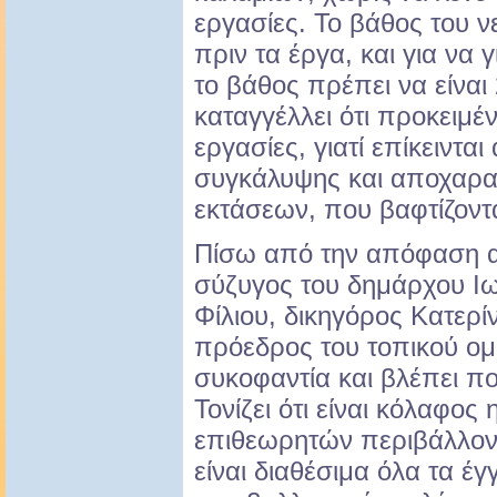
εργασίες. Το βάθος του ν
πριν τα έργα, και για να 
το βάθος πρέπει να είναι 
καταγγέλλει ότι προκειμέ
εργασίες, γιατί επίκειντα
συγκάλυψης και αποχαρα
εκτάσεων, που βαφτίζοντα
Πίσω από την απόφαση α
σύζυγος του δημάρχου Ι
Φίλιου, δικηγόρος Κατερίν
πρόεδρος του τοπικού ομίλ
συκοφαντία και βλέπει πο
Τονίζει ότι είναι κόλαφος
επιθεωρητών περιβάλλον
είναι διαθέσιμα όλα τα έγ