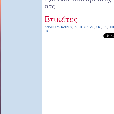
σας.
Ετικέτες
ΑΝΑΦΟΡΑ
,
ΚΑΙΡΟΥ
,
,
ΛΕΙΤΟΥΡΓΙΑΣ
,
Χ.Κ.
,
3-5
,
ΠΗ
σκι