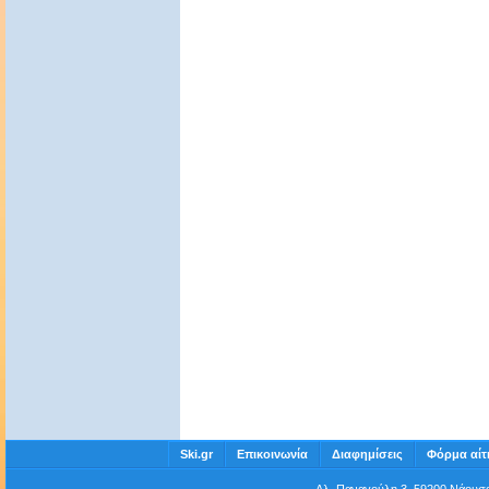
Ski.gr
Επικοινωνία
Διαφημίσεις
Φόρμα αίτ