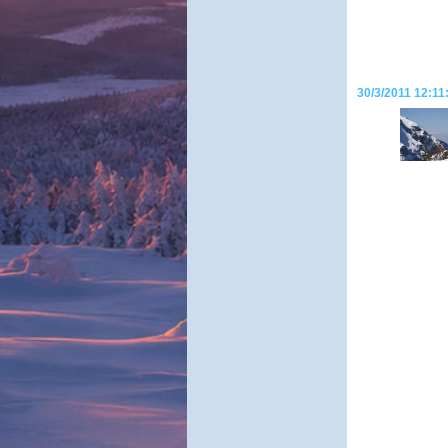
30/3/2011 12:11