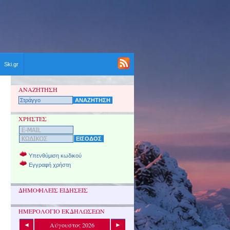
Ski.gr
ΑΝΑΖΗΤΗΣΗ
ΧΡΗΣΤΕΣ
Υπενθύμιση κωδικού
Εγγραφή χρήστη
ΔΗΜΟΦΙΛΕΙΣ ΕΙΔΗΣΕΙΣ
ΗΜΕΡΟΛΟΓΙΟ ΕΚΔΗΛΩΣΕΩΝ
Αύγουστος 2026
◄
►