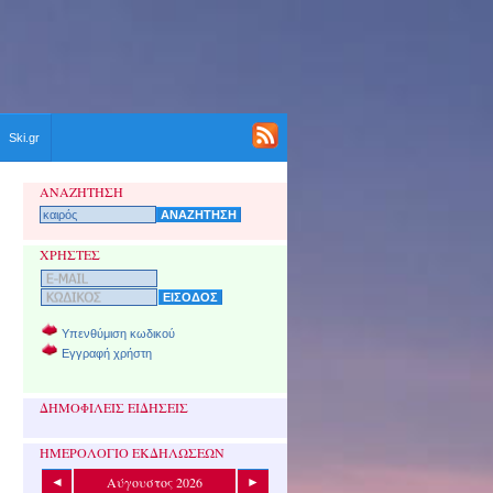
Ski.gr
ΑΝΑΖΗΤΗΣΗ
ΧΡΗΣΤΕΣ
Υπενθύμιση κωδικού
Εγγραφή χρήστη
ΔΗΜΟΦΙΛΕΙΣ ΕΙΔΗΣΕΙΣ
ΗΜΕΡΟΛΟΓΙΟ ΕΚΔΗΛΩΣΕΩΝ
Αύγουστος 2026
◄
►