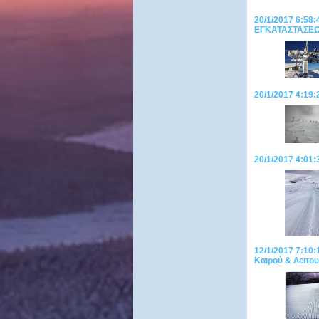
20/1/2017 6:5
ΕΓΚΑΤΑΣΤΑΣΕΩΝ
20/1/2017 4:19
20/1/2017 4:01:
12/1/2017 7:1
Καιρού & Λειτου