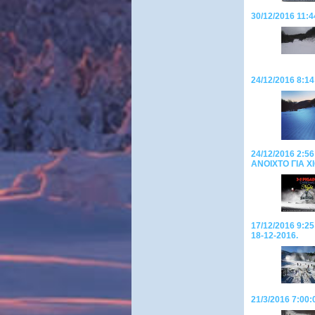
30/12/2016 11:4
24/12/2016 8:1
24/12/2016 2:56
ANOIXTO ΓΙΑ 
17/12/2016 9:
18-12-2016.
21/3/2016 7:00: