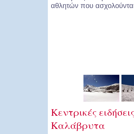
αθλητών που ασχολούνται
Κεντρικές ειδήσεις
Καλάβρυτα