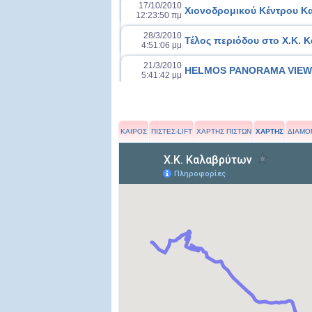
17/10/2010
Χιονοδρομικού Κέντρου 
12:23:50 πμ
28/3/2010
Τέλος περιόδου στο Χ.Κ. 
4:51:06 μμ
21/3/2010
HELMOS PANORAMA VIEW 
5:41:42 μμ
ΚΑΙΡΟΣ
ΠΙΣΤΕΣ-LIFT
ΧΑΡΤΗΣ ΠΙΣΤΩΝ
ΧΑΡΤΗΣ
ΔΙΑΜΟ