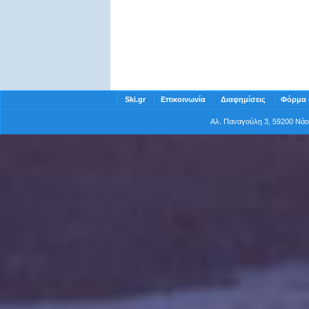
Ski.gr
Επικοινωνία
Διαφημίσεις
Φόρμα 
Αλ. Παναγούλη 3, 59200 Νά