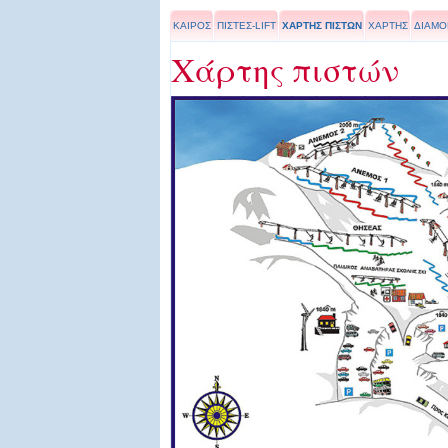
ΚΑΙΡΟΣ
ΠΙΣΤΕΣ-LIFT
ΧΑΡΤΗΣ ΠΙΣΤΩΝ
ΧΑΡΤΗΣ
ΔΙΑΜΟ
Χάρτης πιστών