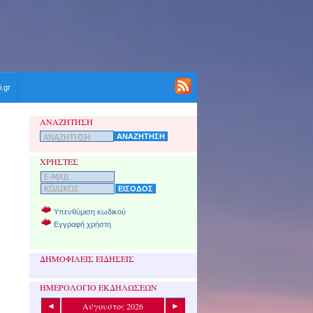
i.gr
ΑΝΑΖΗΤΗΣΗ
ΧΡΗΣΤΕΣ
Υπενθύμιση κωδικού
Εγγραφή χρήστη
ΔΗΜΟΦΙΛΕΙΣ ΕΙΔΗΣΕΙΣ
ΗΜΕΡΟΛΟΓΙΟ ΕΚΔΗΛΩΣΕΩΝ
Αύγουστος 2026
◄
►