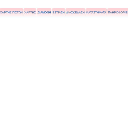
ΧΑΡΤΗΣ ΠΙΣΤΩΝ
ΧΑΡΤΗΣ
ΔΙΑΜΟΝΗ
ΕΣΤΙΑΣΗ
ΔΙΑΣΚΕΔΑΣΗ
ΚΑΤΑΣΤΗΜΑΤΑ
ΠΛΗΡΟΦΟΡΙΕ