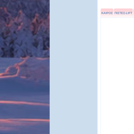
ΚΑΙΡΟΣ
ΠΙΣΤΕΣ-LIFT