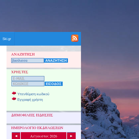
Ski.gr
ΑΝΑΖΗΤΗΣΗ
ΧΡΗΣΤΕΣ
Υπενθύμιση κωδικού
Εγγραφή χρήστη
ΔΗΜΟΦΙΛΕΙΣ ΕΙΔΗΣΕΙΣ
ΗΜΕΡΟΛΟΓΙΟ ΕΚΔΗΛΩΣΕΩΝ
Αύγουστος 2026
◄
►