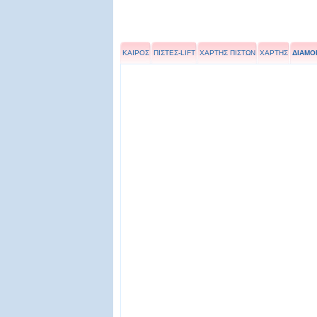
ΚΑΙΡΟΣ
ΠΙΣΤΕΣ-LIFT
ΧΑΡΤΗΣ ΠΙΣΤΩΝ
ΧΑΡΤΗΣ
ΔΙΑΜΟ