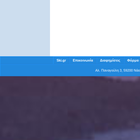
Ski.gr
Επικοινωνία
Διαφημίσεις
Φόρμα 
Αλ. Παναγούλη 3, 59200 Νά