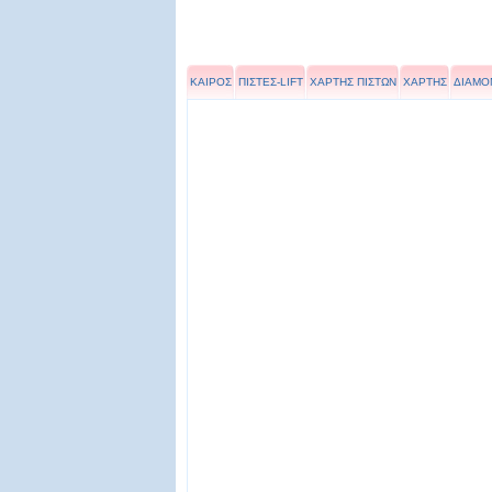
ΚΑΙΡΟΣ
ΠΙΣΤΕΣ-LIFT
ΧΑΡΤΗΣ ΠΙΣΤΩΝ
ΧΑΡΤΗΣ
ΔΙΑΜΟ