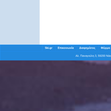
Ski.gr
Επικοινωνία
Διαφημίσεις
Φόρμα 
Αλ. Παναγούλη 3, 59200 Νά