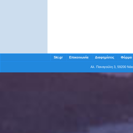
Ski.gr
Επικοινωνία
Διαφημίσεις
Φόρμα 
Αλ. Παναγούλη 3, 59200 Νά