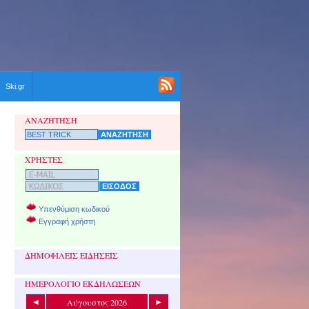
Ski.gr
ΑΝΑΖΗΤΗΣΗ
ΧΡΗΣΤΕΣ
Υπενθύμιση κωδικού
Εγγραφή χρήστη
ΔΗΜΟΦΙΛΕΙΣ ΕΙΔΗΣΕΙΣ
ΗΜΕΡΟΛΟΓΙΟ ΕΚΔΗΛΩΣΕΩΝ
Αύγουστος 2026
◄
►