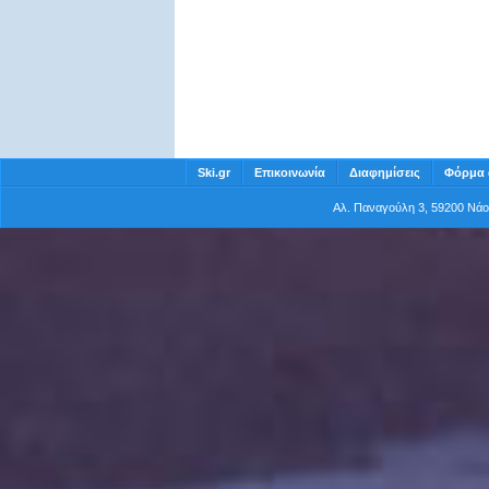
Ski.gr
Επικοινωνία
Διαφημίσεις
Φόρμα 
Αλ. Παναγούλη 3, 59200 Νά