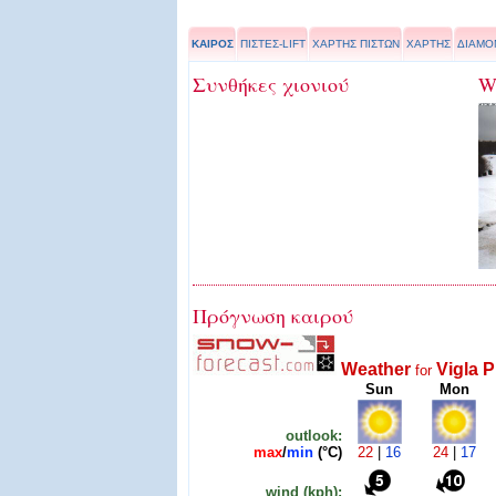
ΚΑΙΡΟΣ
ΠΙΣΤΕΣ-LIFT
ΧΑΡΤΗΣ ΠΙΣΤΩΝ
ΧΑΡΤΗΣ
ΔΙΑΜΟ
Συνθήκες χιονιού
W
Πρόγνωση καιρού