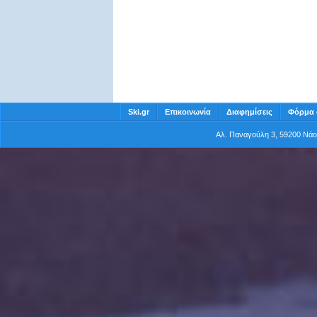
Ski.gr
Επικοινωνία
Διαφημίσεις
Φόρμα 
Αλ. Παναγούλη 3, 59200 Νά