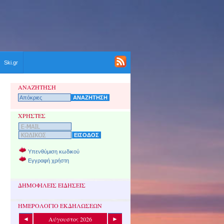
Ski.gr
ΑΝΑΖΗΤΗΣΗ
ΧΡΗΣΤΕΣ
Υπενθύμιση κωδικού
Εγγραφή χρήστη
ΔΗΜΟΦΙΛΕΙΣ ΕΙΔΗΣΕΙΣ
ΗΜΕΡΟΛΟΓΙΟ ΕΚΔΗΛΩΣΕΩΝ
Αύγουστος 2026
◄
►