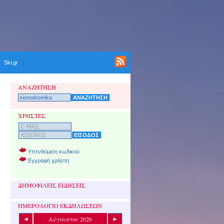
Ski.gr
ΑΝΑΖΗΤΗΣΗ
ΧΡΗΣΤΕΣ
Υπενθύμιση κωδικού
Εγγραφή χρήστη
ΔΗΜΟΦΙΛΕΙΣ ΕΙΔΗΣΕΙΣ
ΗΜΕΡΟΛΟΓΙΟ ΕΚΔΗΛΩΣΕΩΝ
Αύγουστος 2026
◄
►