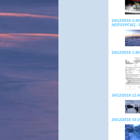
24/12/2016 2:4
ΛΕΙΤΟΥΡΓΙΑΣ -
24/12/2016 1:
24/12/2016 12
24/12/2016 10: