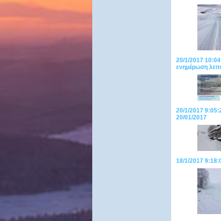
20/1/2017 10:04
ενημέρωση λειτο
20/1/2017 9:05
20/01/2017
18/1/2017 9:18: