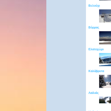
Βελούχι
Βόρρας
Ελατοχώρι
Καλάβρυτα
Λαϊλιάς