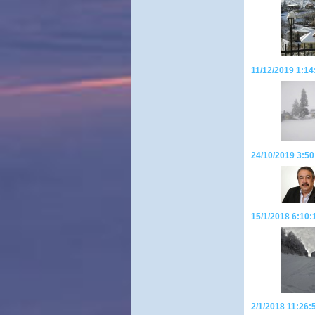
11/12/2019 1:14
24/10/2019 3:50
15/1/2018 6:10:
2/1/2018 11:2