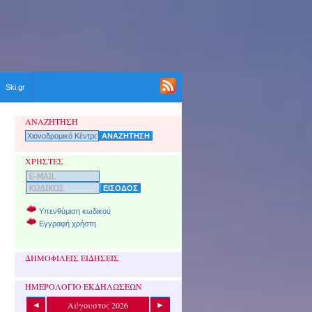
Ski.gr
ΑΝΑΖΗΤΗΣΗ
ΧΡΗΣΤΕΣ
Υπενθύμιση κωδικού
Εγγραφή χρήστη
ΔΗΜΟΦΙΛΕΙΣ ΕΙΔΗΣΕΙΣ
ΗΜΕΡΟΛΟΓΙΟ ΕΚΔΗΛΩΣΕΩΝ
Αύγουστος 2026
◄
►