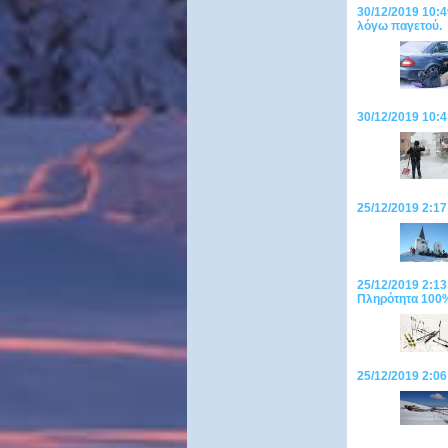
30/12/2019 10:4
λόγω παγετού.
30/12/2019 10:4
25/12/2019 2:17
25/12/2019 2:13
Πληρότητα 100
25/12/2019 2:06