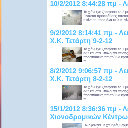
10/2/2012 8:44:28 πμ - Λ
Το χιόνι έχει ξεπεράσει το 2
Γίνονται προσπάθειες παντού
η κίνηση προς όλα τα X.K. γίν
9/2/2012 8:14:41 πμ - Λ
X.K. Τετάρτη 9-2-12
Το χιόνι έχει ξεπεράσει το 1
ενώ και στα υπόλοιπα επίσης 
προσπάθειες παντού να κρατη
π...
8/2/2012 9:06:57 πμ - Λ
Χ.Κ. Τετάρτη 8-2-12
Το χιόνι έχει ξεπεράσει το 1
ενώ και στα υπόλοιπα επίσης 
προσπάθειες παντού να κρατη
π...
15/1/2012 8:36:36 πμ - 
Χιονοδρομικών Κέντρων
Ηλιοφάνεια με χαμηλές θερμ