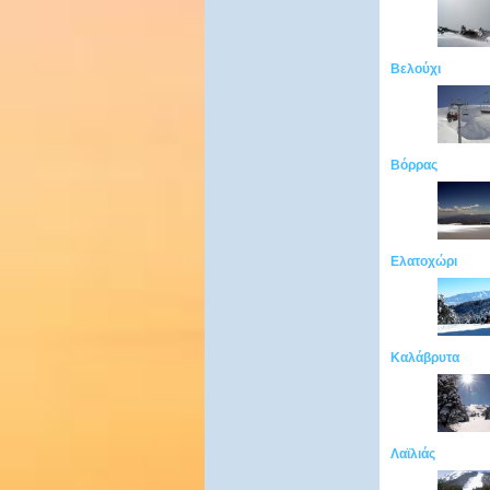
Βελούχι
Βόρρας
Ελατοχώρι
Καλάβρυτα
Λαϊλιάς