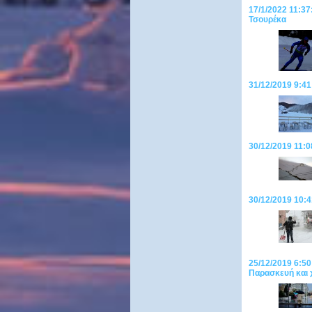
17/1/2022 11:37
Τσουρέκα
31/12/2019 9:41
30/12/2019 11:0
30/12/2019 10:4
25/12/2019 6:50
Παρασκευή και 