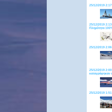
25/12/2019 2:17
25/12/2019 2:13
Πληρότητα 100
25/12/2019 2:06
25/12/2019 2:00
καταγράφηκαν ο
25/12/2019 1:51