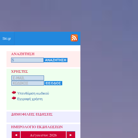
Ski.gr
ΑΝΑΖΗΤΗΣΗ
ΧΡΗΣΤΕΣ
Υπενθύμιση κωδικού
Εγγραφή χρήστη
ΔΗΜΟΦΙΛΕΙΣ ΕΙΔΗΣΕΙΣ
ΗΜΕΡΟΛΟΓΙΟ ΕΚΔΗΛΩΣΕΩΝ
Αύγουστος 2026
◄
►