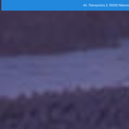
Αλ. Παναγούλη 3, 59200 Νάου