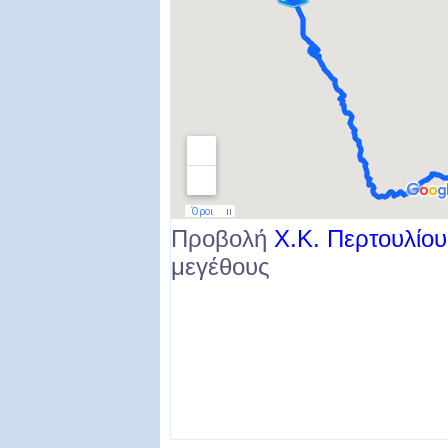
Προβολή
Χ.Κ. Περτουλίου
μεγέθους