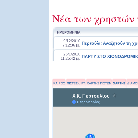
Νέα των χρηστών 
ΗΜΕΡΟΜΗΝΙΑ
9/12/2010
Περτούλι: Αναζητούν τη χρ
7:12:36 μμ
25/1/2010
ΠΑΡΤΥ ΣΤΟ ΧΙΟΝΟΔΡΟΜΙ
11:25:42 μμ
ΚΑΙΡΟΣ
ΠΙΣΤΕΣ-LIFT
ΧΑΡΤΗΣ ΠΙΣΤΩΝ
ΧΑΡΤΗΣ
ΔΙΑΜΟ