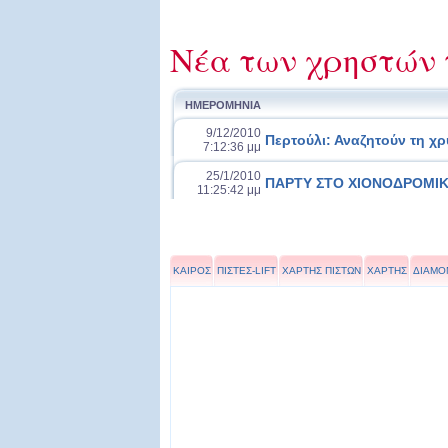
Νέα των χρηστών 
ΗΜΕΡΟΜΗΝΙΑ
9/12/2010
Περτούλι: Αναζητούν τη χρ
7:12:36 μμ
25/1/2010
ΠΑΡΤΥ ΣΤΟ ΧΙΟΝΟΔΡΟΜΙ
11:25:42 μμ
ΚΑΙΡΟΣ
ΠΙΣΤΕΣ-LIFT
ΧΑΡΤΗΣ ΠΙΣΤΩΝ
ΧΑΡΤΗΣ
ΔΙΑΜΟ