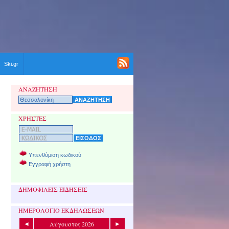
Ski.gr
ΑΝΑΖΗΤΗΣΗ
ΧΡΗΣΤΕΣ
Υπενθύμιση κωδικού
Εγγραφή χρήστη
ΔΗΜΟΦΙΛΕΙΣ ΕΙΔΗΣΕΙΣ
ΗΜΕΡΟΛΟΓΙΟ ΕΚΔΗΛΩΣΕΩΝ
Αύγουστος 2026
◄
►