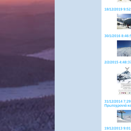
18/12/2019 9:52
30/1/2016 8:46:
2/2/2015 4:48:
31/12/2014 7:29
Πρωτοχρονιά κ
19/12/2013 9:01