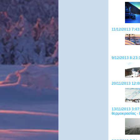
11/12/2013 7:43
9/12/2013 8:23:
20/11/2013 12:0
13/11/2013 3:07
θερμοκρασίας - 