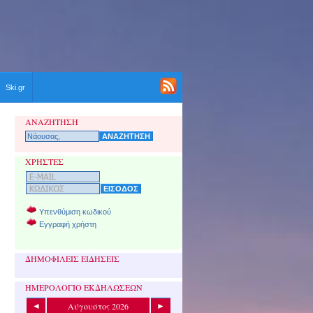
Ski.gr
ΑΝΑΖΗΤΗΣΗ
ΧΡΗΣΤΕΣ
Υπενθύμιση κωδικού
Εγγραφή χρήστη
ΔΗΜΟΦΙΛΕΙΣ ΕΙΔΗΣΕΙΣ
ΗΜΕΡΟΛΟΓΙΟ ΕΚΔΗΛΩΣΕΩΝ
Αύγουστος 2026
◄
►