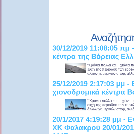
Αναζήτησ
30/12/2019 11:08:05 πμ 
κέντρα της Βόρειας Ελ
“Χρόνια πολλά και... χιόνια 
ευχή της περιόδου των εορτών.
άλλων χειμερινών σπορ, αλλά 
25/12/2019 2:17:03 μμ -
χιονοδρομικά κέντρα Β
“ Χρόνια πολλά και… χιόνια 
ευχή της περιόδου των εορτών.
άλλων χειμερινών σπορ, αλλά 
20/1/2017 4:19:28 μμ -
ΧΚ Φαλακρού 20/01/2