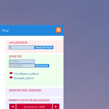
Ski.gr
ΑΝΑΖΗΤΗΣΗ
ΧΡΗΣΤΕΣ
Υπενθύμιση κωδικού
Εγγραφή χρήστη
ΔΗΜΟΦΙΛΕΙΣ ΕΙΔΗΣΕΙΣ
ΗΜΕΡΟΛΟΓΙΟ ΕΚΔΗΛΩΣΕΩΝ
Αύγουστος 2026
◄
►