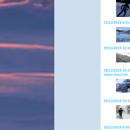
31/12/2019 9:41
30/12/2019 11:0
30/12/2019 10:4
λόγω παγετού.
30/12/2019 10:4
25/12/2019 6:50