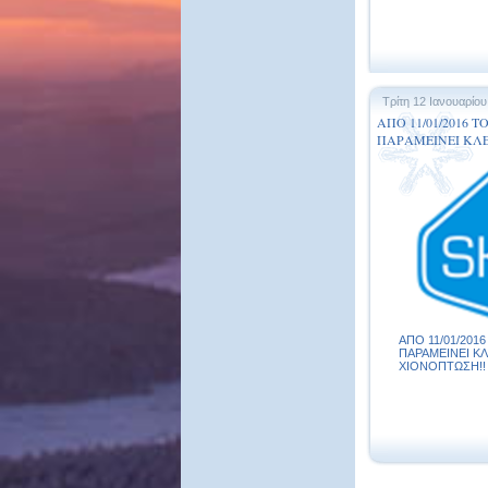
Τρίτη 12 Ιανουαρίου
ΑΠΟ 11/01/2016 
ΠΑΡΑΜΕΙΝΕΙ ΚΛΕ
ΧΙΟΝΟΠΤΩΣΗ!!
ΑΠΟ 11/01/201
ΠΑΡΑΜΕΙΝΕΙ ΚΛ
ΧΙΟΝΟΠΤΩΣΗ!! .