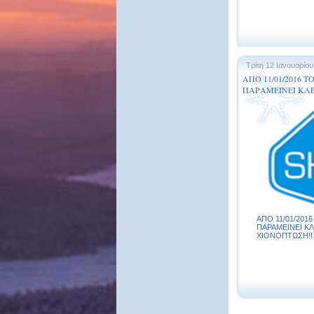
Τρίτη 12 Ιανουαρίου
ΑΠΟ 11/01/2016 
ΠΑΡΑΜΕΙΝΕΙ ΚΛΕ
ΧΙΟΝΟΠΤΩΣΗ!!
ΑΠΟ 11/01/201
ΠΑΡΑΜΕΙΝΕΙ ΚΛ
ΧΙΟΝΟΠΤΩΣΗ!! .