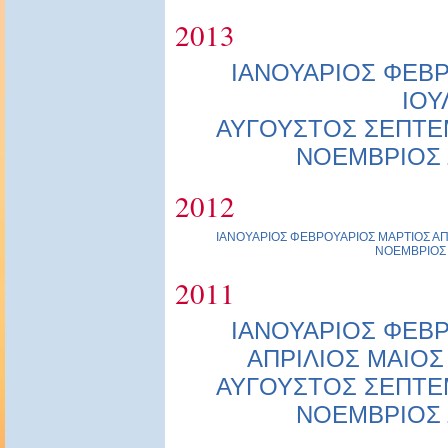
2013
ΙΑΝΟΥΑΡΙΟΣ
ΦΕΒΡ
ΙΟΥ
ΑΥΓΟΥΣΤΟΣ
ΣΕΠΤΕ
ΝΟΕΜΒΡΙΟΣ
2012
ΙΑΝΟΥΑΡΙΟΣ
ΦΕΒΡΟΥΑΡΙΟΣ
ΜΑΡΤΙΟΣ
ΑΠ
ΝΟΕΜΒΡΙΟΣ
2011
ΙΑΝΟΥΑΡΙΟΣ
ΦΕΒΡ
ΑΠΡΙΛΙΟΣ
ΜΑΙΟΣ
ΑΥΓΟΥΣΤΟΣ
ΣΕΠΤΕ
ΝΟΕΜΒΡΙΟΣ