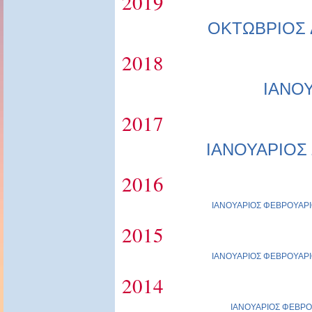
2019
ΟΚΤΩΒΡΙΟΣ
2018
ΙΑΝΟ
2017
ΙΑΝΟΥΑΡΙΟΣ
2016
ΙΑΝΟΥΑΡΙΟΣ
ΦΕΒΡΟΥΑΡΙ
2015
ΙΑΝΟΥΑΡΙΟΣ
ΦΕΒΡΟΥΑΡΙ
2014
ΙΑΝΟΥΑΡΙΟΣ
ΦΕΒΡΟ