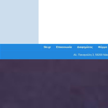
Ski.gr
Επικοινωνία
Διαφημίσεις
Φόρμα 
Αλ. Παναγούλη 3, 59200 Νά