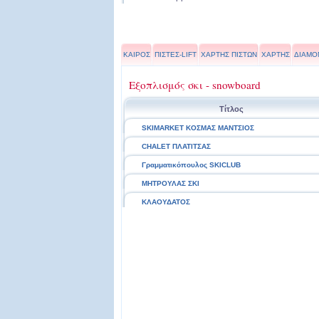
ΚΑΙΡΟΣ
ΠΙΣΤΕΣ-LIFT
ΧΑΡΤΗΣ ΠΙΣΤΩΝ
ΧΑΡΤΗΣ
ΔΙΑΜΟ
Εξοπλισμός σκι - snowboard
Τίτλος
SKIMARKET ΚΟΣΜΑΣ ΜΑΝΤΣΙΟΣ
CHALET ΠΛΑΤΙΤΣΑΣ
Γραμματικόπουλος SKICLUB
ΜΗΤΡΟΥΛΑΣ ΣΚΙ
ΚΛΑΟΥΔΑΤΟΣ