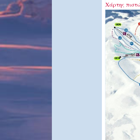
Χάρτης πιστ