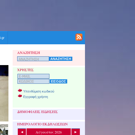
i.gr
ΑΝΑΖΗΤΗΣΗ
ΧΡΗΣΤΕΣ
Υπενθύμιση κωδικού
Εγγραφή χρήστη
ΔΗΜΟΦΙΛΕΙΣ ΕΙΔΗΣΕΙΣ
ΗΜΕΡΟΛΟΓΙΟ ΕΚΔΗΛΩΣΕΩΝ
Αύγουστος 2026
◄
►