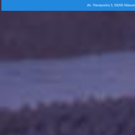
Αλ. Παναγούλη 3, 59200 Νάου