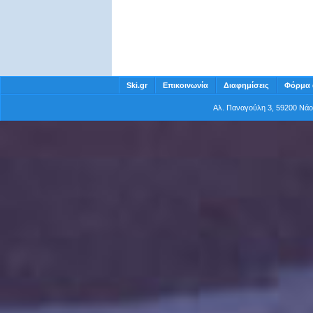
Ski.gr
Επικοινωνία
Διαφημίσεις
Φόρμα 
Αλ. Παναγούλη 3, 59200 Νά