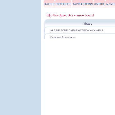
ΚΑΙΡΟΣ
ΠΙΣΤΕΣ-LIFT
ΧΑΡΤΗΣ ΠΙΣΤΩΝ
ΧΑΡΤΗΣ
ΔΙΑΜΟ
Εξοπλισμός σκι - snowboard
Τίτλος
ALPINE ZONE ΠΑΠΑΕΥΘΥΜΙΟΥ ΑΧΧΙΛΕΑΣ
Compass Adventures