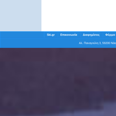
Ski.gr
Επικοινωνία
Διαφημίσεις
Φόρμα 
Αλ. Παναγούλη 3, 59200 Νά