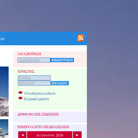
i.gr
ΑΝΑΖΗΤΗΣΗ
ΧΡΗΣΤΕΣ
Υπενθύμιση κωδικού
Εγγραφή χρήστη
ΔΗΜΟΦΙΛΕΙΣ ΕΙΔΗΣΕΙΣ
ΗΜΕΡΟΛΟΓΙΟ ΕΚΔΗΛΩΣΕΩΝ
Αύγουστος 2026
◄
►