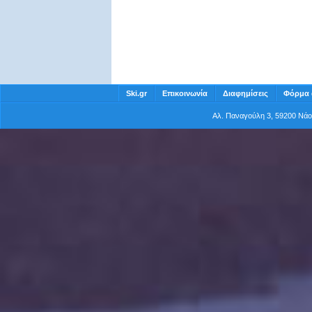
Ski.gr
Επικοινωνία
Διαφημίσεις
Φόρμα 
Αλ. Παναγούλη 3, 59200 Νά