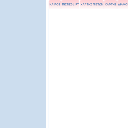
ΚΑΙΡΟΣ
ΠΙΣΤΕΣ-LIFT
ΧΑΡΤΗΣ ΠΙΣΤΩΝ
ΧΑΡΤΗΣ
ΔΙΑΜΟ