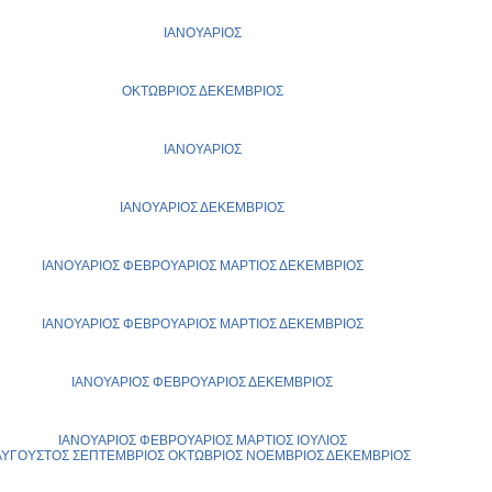
ΙΑΝΟΥΑΡΙΟΣ
ΟΚΤΩΒΡΙΟΣ
ΔΕΚΕΜΒΡΙΟΣ
ΙΑΝΟΥΑΡΙΟΣ
ΙΑΝΟΥΑΡΙΟΣ
ΔΕΚΕΜΒΡΙΟΣ
ΙΑΝΟΥΑΡΙΟΣ
ΦΕΒΡΟΥΑΡΙΟΣ
ΜΑΡΤΙΟΣ
ΔΕΚΕΜΒΡΙΟΣ
ΙΑΝΟΥΑΡΙΟΣ
ΦΕΒΡΟΥΑΡΙΟΣ
ΜΑΡΤΙΟΣ
ΔΕΚΕΜΒΡΙΟΣ
ΙΑΝΟΥΑΡΙΟΣ
ΦΕΒΡΟΥΑΡΙΟΣ
ΔΕΚΕΜΒΡΙΟΣ
ΙΑΝΟΥΑΡΙΟΣ
ΦΕΒΡΟΥΑΡΙΟΣ
ΜΑΡΤΙΟΣ
ΙΟΥΛΙΟΣ
ΑΥΓΟΥΣΤΟΣ
ΣΕΠΤΕΜΒΡΙΟΣ
ΟΚΤΩΒΡΙΟΣ
ΝΟΕΜΒΡΙΟΣ
ΔΕΚΕΜΒΡΙΟΣ