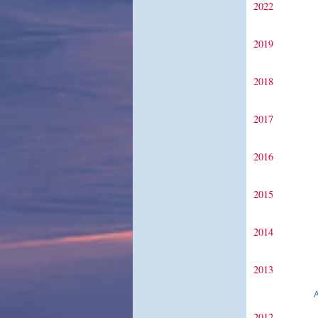
2022
2019
2018
2017
2016
2015
2014
2013
2012