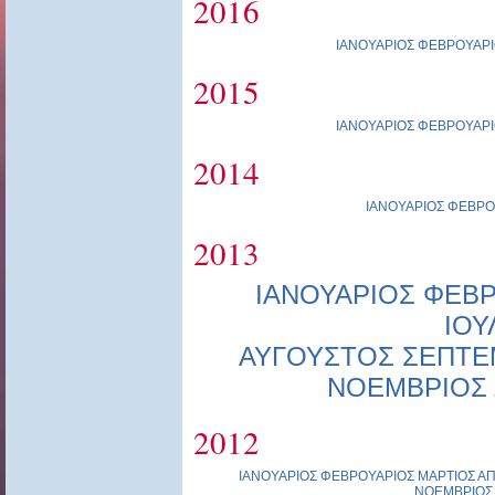
2016
ΙΑΝΟΥΑΡΙΟΣ
ΦΕΒΡΟΥΑΡΙ
2015
ΙΑΝΟΥΑΡΙΟΣ
ΦΕΒΡΟΥΑΡΙ
2014
ΙΑΝΟΥΑΡΙΟΣ
ΦΕΒΡΟ
2013
ΙΑΝΟΥΑΡΙΟΣ
ΦΕΒΡ
ΙΟΥ
ΑΥΓΟΥΣΤΟΣ
ΣΕΠΤΕ
ΝΟΕΜΒΡΙΟΣ
2012
ΙΑΝΟΥΑΡΙΟΣ
ΦΕΒΡΟΥΑΡΙΟΣ
ΜΑΡΤΙΟΣ
ΑΠ
ΝΟΕΜΒΡΙΟΣ