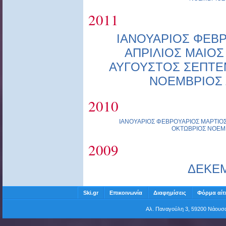
2011
ΙΑΝΟΥΑΡΙΟΣ
ΦΕΒΡ
ΑΠΡΙΛΙΟΣ
ΜΑΙΟΣ
ΑΥΓΟΥΣΤΟΣ
ΣΕΠΤΕ
ΝΟΕΜΒΡΙΟΣ
2010
ΙΑΝΟΥΑΡΙΟΣ
ΦΕΒΡΟΥΑΡΙΟΣ
ΜΑΡΤΙΟ
ΟΚΤΩΒΡΙΟΣ
ΝΟΕΜ
2009
ΔΕΚΕ
Ski.gr
Επικοινωνία
Διαφημίσεις
Φόρμα αίτ
Αλ. Παναγούλη 3, 59200 Νάου