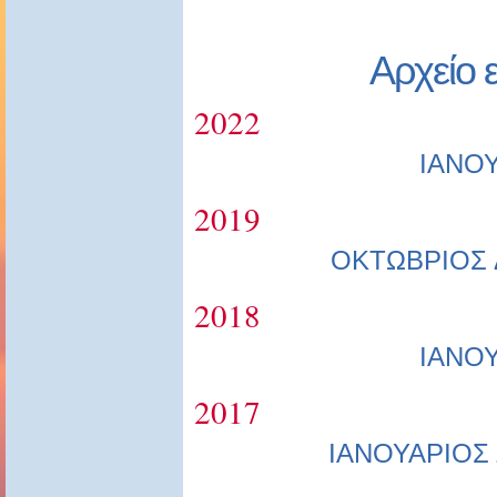
Αρχείο 
2022
ΙΑΝΟ
2019
ΟΚΤΩΒΡΙΟΣ
2018
ΙΑΝΟ
2017
ΙΑΝΟΥΑΡΙΟΣ